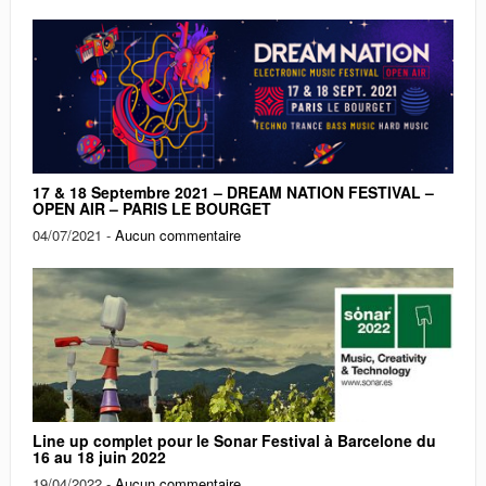
17 & 18 Septembre 2021 – DREAM NATION FESTIVAL –
OPEN AIR – PARIS LE BOURGET
04/07/2021 -
Aucun commentaire
Line up complet pour le Sonar Festival à Barcelone du
16 au 18 juin 2022
19/04/2022 -
Aucun commentaire