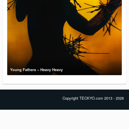
Young Fathers – Heavy Heavy
Copyright TECKYO.com 2013 - 2026