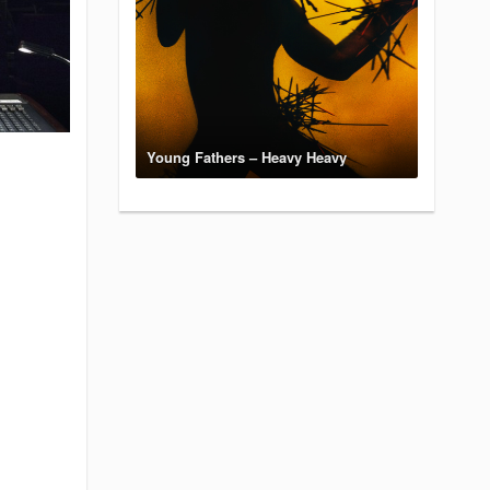
Young Fathers – Heavy Heavy