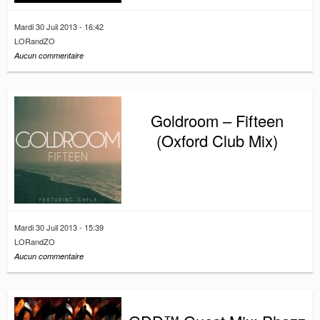
Mardi 30 Juil 2013 - 16:42
LORandZO
Aucun commentaire
Goldroom – Fifteen
(Oxford Club Mix)
Mardi 30 Juil 2013 - 15:39
LORandZO
Aucun commentaire