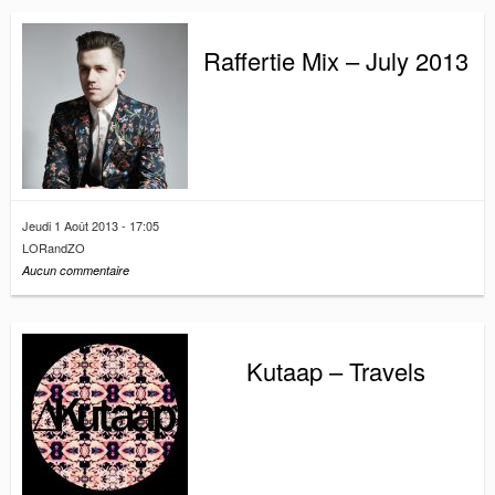
Raffertie Mix – July 2013
Jeudi 1 Août 2013 - 17:05
LORandZO
Aucun commentaire
Kutaap – Travels