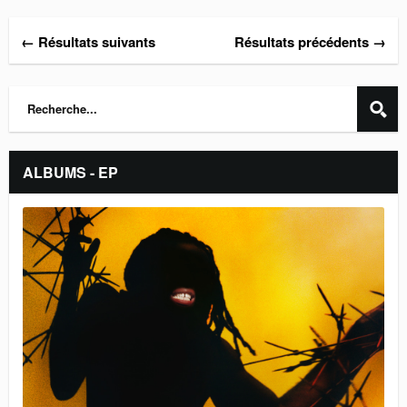
← Résultats suivants
Résultats précédents →
ALBUMS - EP