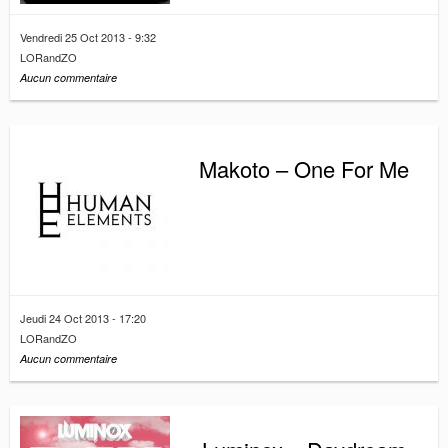
Vendredi 25 Oct 2013 - 9:32
LORandZO
Aucun commentaire
Makoto – One For Me
Jeudi 24 Oct 2013 - 17:20
LORandZO
Aucun commentaire