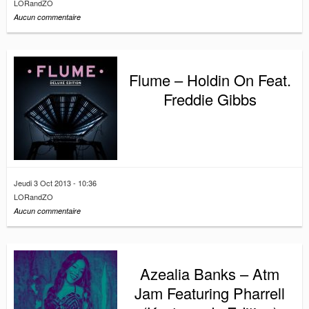
LORandZO
Aucun commentaire
Flume – Holdin On Feat.
Freddie Gibbs
Jeudi 3 Oct 2013 - 10:36
LORandZO
Aucun commentaire
Azealia Banks – Atm
Jam Featuring Pharrell