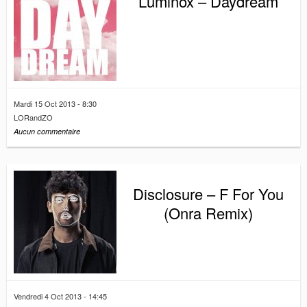
Luminox – Daydream
Mardi 15 Oct 2013 - 8:30
LORandZO
Aucun commentaire
Disclosure – F For You
(Onra Remix)
Vendredi 4 Oct 2013 - 14:45