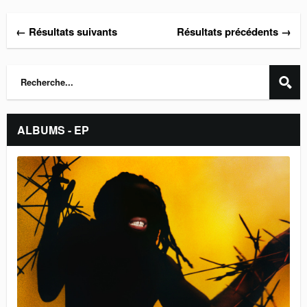
← Résultats suivants
Résultats précédents →
ALBUMS - EP