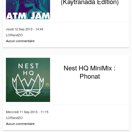
(Kaytranada Edition)
Jeudi 12 Sep 2013 - 14:44
LORandZO
Aucun commentaire
Nest HQ MiniMix :
Phonat
Mercredi 11 Sep 2013 - 11:15
LORandZO
Aucun commentaire