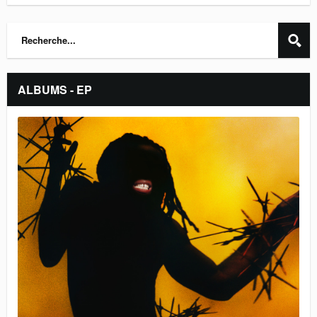
ALBUMS - EP