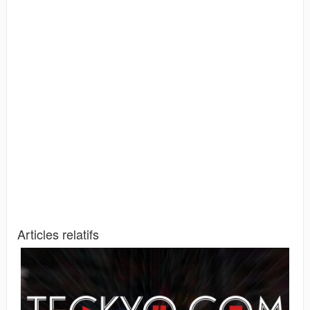
Articles relatifs