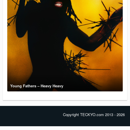
Young Fathers – Heavy Heavy
Copyright TECKYO.com 2013 - 2026