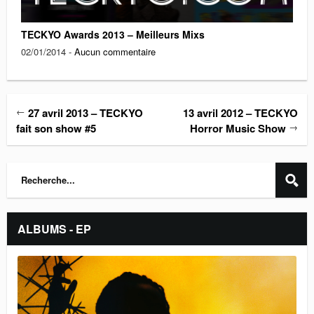
TECKYO Awards 2013 – Meilleurs Mixs
02/01/2014 -
Aucun commentaire
←
27 avril 2013 – TECKYO
13 avril 2012 – TECKYO
→
fait son show #5
Horror Music Show
ALBUMS - EP