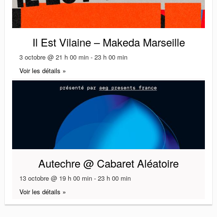
Il Est Vilaine – Makeda Marseille
3 octobre @ 21 h 00 min
-
23 h 00 min
Voir les détails »
Autechre @ Cabaret Aléatoire
13 octobre @ 19 h 00 min
-
23 h 00 min
Voir les détails »