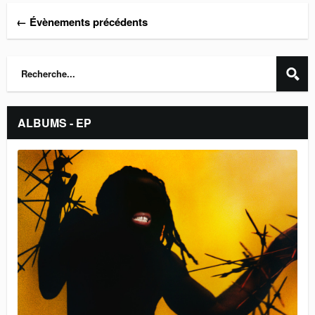
← Évènements précédents
ALBUMS - EP