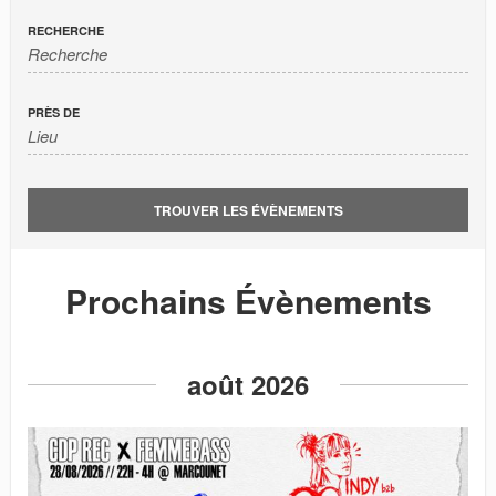
n
RECHERCHE
PRÈS DE
Prochains Évènements
août 2026