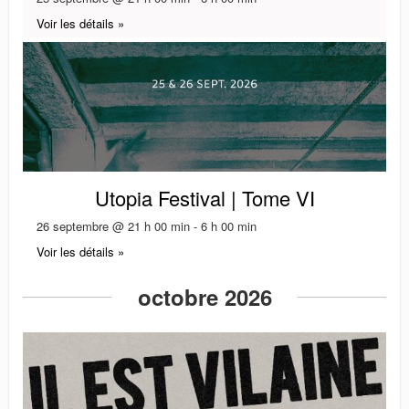
Voir les détails »
Utopia Festival | Tome VI
26 septembre @ 21 h 00 min
-
6 h 00 min
Voir les détails »
octobre 2026