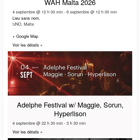
WAH Malta 2026
4 septembre @ 12 h 00 min
-
6 septembre @ 12 h 00 min
Lieu sans nom
,
UNO
,
Malta
+ Google Map
Voir les détails »
Adelphe Festival w/ Maggie, Sorun,
Hyperlison
4 septembre @ 22 h 30 min
-
3 h 30 min
Voir les détails »