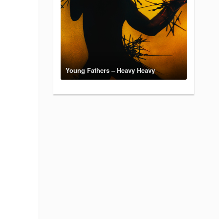
Young Fathers – Heavy Heavy