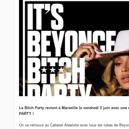
La Bitch Party revient à Marseille le vendredi 5 juin avec u
PARTY !
On se retrouve au Cabaret Aléatoire avec tous les tubes de Beyon