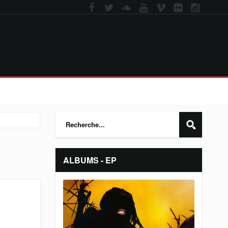
ALBUMS - EP